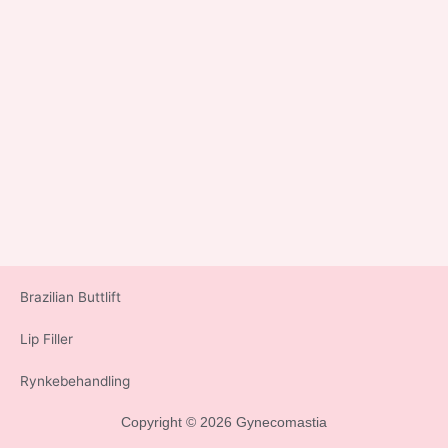
Brazilian Buttlift
Lip Filler
Rynkebehandling
Copyright © 2026
Gynecomastia